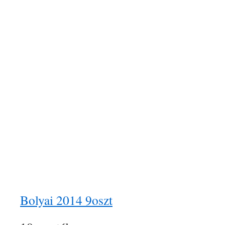
Bolyai 2014 9oszt