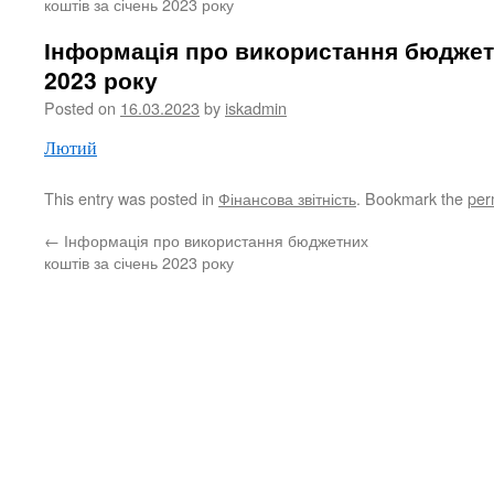
коштів за січень 2023 року
Інформація про використання бюджет
2023 року
Posted on
16.03.2023
by
iskadmin
Лютий
This entry was posted in
Фінансова звітність
. Bookmark the
per
←
Інформація про використання бюджетних
коштів за січень 2023 року