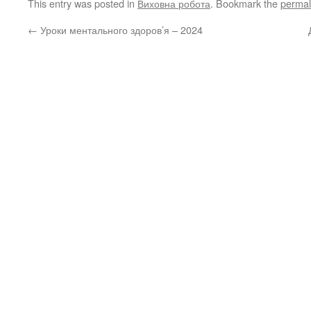
This entry was posted in
Виховна робота
. Bookmark the
permal
←
Уроки ментального здоров’я – 2024